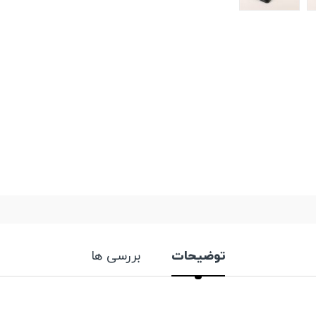
توضیحات
بررسی ها