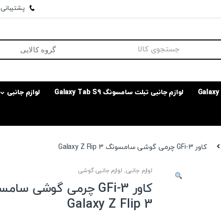
پشتیبانی وا
لوازم جانبی تبلت سامسونگ Galaxy Tab S9
لوازم جانبی
کاور GFi-3 چرمی گوشی سامسونگ Galaxy Z Flip 3
لوازم جانبی
,
لوازم جانبی گوشی
کاور GFi-3 چرمی گوشی سا
Galaxy Z Flip 3