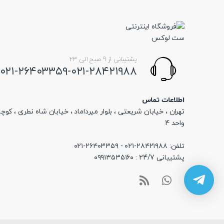
در
در
صفحه
صفحه
محصول
محصول
انتخاب
انتخاب
شوند
شوند
پشتیبانی از 9 صبح الی 23
۰۲۱-۲۶۴۰۳۳۵۹-۰۲۱-۲۸۴۲۱۹۸۸
اطلاعات تماس
تهران ، خیابان شریعتی ، بلوار میرداماد ، خیابان شاه نطری ، کوچه
واحد 4
تلفن: ۲۸۴۲۱۹۸۸-۰۲۱ - ۲۶۴۰۳۳۵۹-۰۲۱
پشتیبانی 24/7 : ۰۹۹۱۳۵۳۵۱۶۰