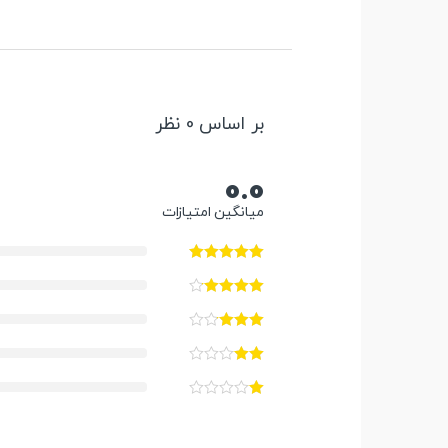
بر اساس 0 نظر
0.0
میانگین امتیازات