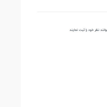
ند نظر خود را ثبت نمایند