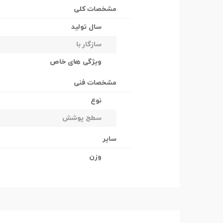
مشخصات کلی
سال تولید
سازگار با
ویژگی های خاص
مشخصات فنی
نوع
سطح پوشش
سایر
وزن