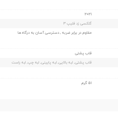
2021
گلکسی زد فلیپ 3
مقاوم در برابر ضربه , دسترسی آسان به درگاه ها
قاب پشتی
قاب پشتی, لبه بالایی, لبه پایینی, لبه چپ, لبه راست
51 گرم