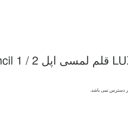
ر دسترس نمی باشد.