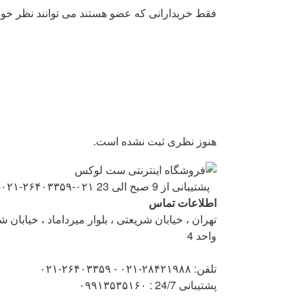
فقط خریدارانی که عضو هستند می توانند نظر خود ر
هنوز نظری ثبت نشده است.
Brand
پشتیبانی از 9 صبح الی 23
۰۲۱-۲۶۴۰۳۳۵۹-۰۲۱-۲۸۴۲۱۹۸۸
Carouse
اطلاعات تماس
تهران ، خیابان شریعتی ، بلوار میرداماد ، خیابان 
واحد 4
تلفن: ۲۸۴۲۱۹۸۸-۰۲۱ - ۲۶۴۰۳۳۵۹-۰۲۱
پشتیبانی 24/7 : ۰۹۹۱۳۵۳۵۱۶۰