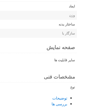
ابعاد
وزن
ساختار بدنه
سازگار با
صفحه نمایش
سایر قابلیت ها
مشخصات فنی
نوع
توضیحات
بررسی ها