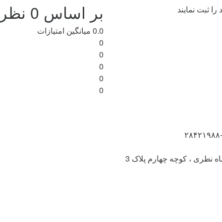
بر اساس 0 نظر
ا ثبت نمایند
0.0
میانگین امتیازات
0
0
0
0
0
شاه نطری ، کوچه چهارم پلاک 3