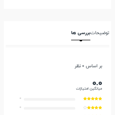
توضیحات
بررسی ها
بر اساس 0 نظر
0.0
میانگین امتیازات
0
0