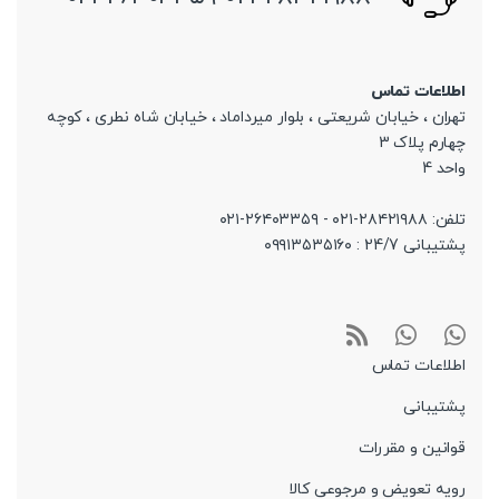
اطلاعات تماس
تهران ، خیابان شریعتی ، بلوار میرداماد ، خیابان شاه نطری ، کوچه
چهارم پلاک 3
واحد 4
تلفن: ۲۸۴۲۱۹۸۸-۰۲۱ - ۲۶۴۰۳۳۵۹-۰۲۱
پشتیبانی 24/7 : ۰۹۹۱۳۵۳۵۱۶۰
اطلاعات تماس
پشتیبانی
قوانین و مقررات
رویه تعویض و مرجوعی کالا