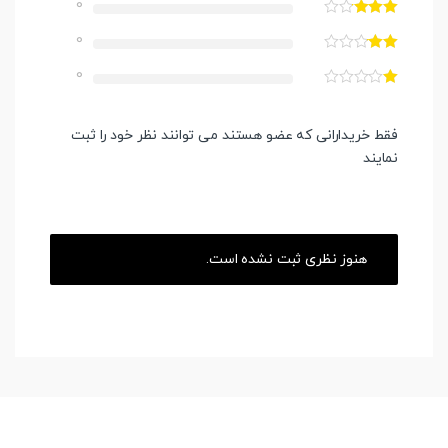
0
0
0
فقط خریدارانی که عضو هستند می توانند نظر خود را ثبت
نمایند
هنوز نظری ثبت نشده است.