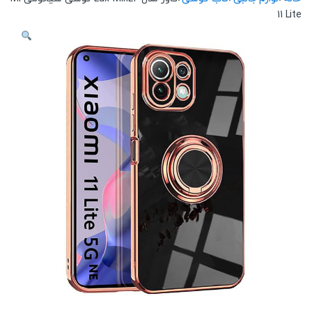
11 Lite