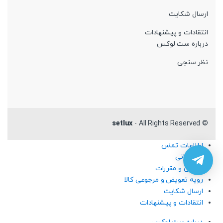
ارسال شکایت
انتقادات و پیشنهادات
درباره ست لوکس
نظر سنجی
setlux
- All Rights Reserved
©
اطلاعات تماس
پشتیبانی
قوانین و مقررات
رویه تعویض و مرجوعی کالا
ارسال شکایت
انتقادات و پیشنهادات
درباره ست لوکس