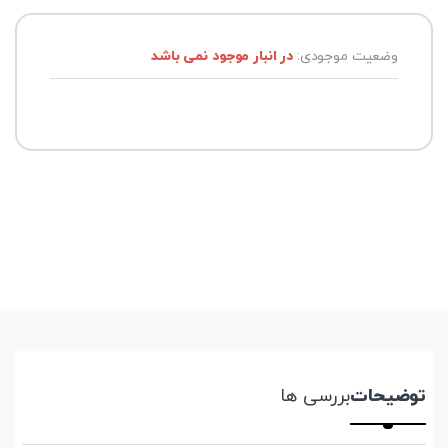
وضعیت موجودی:
در انبار موجود نمی باشد
توضیحات
بررسی ها