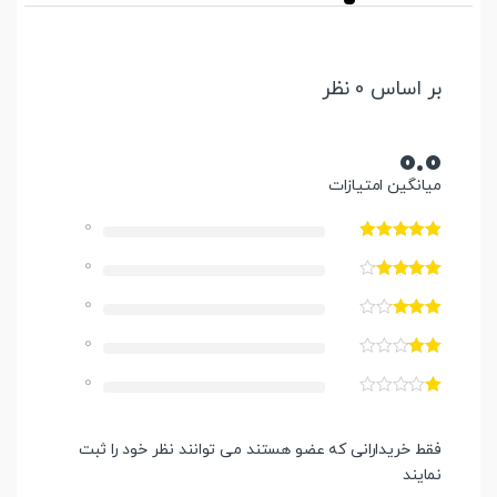
بر اساس 0 نظر
0.0
میانگین امتیازات
0
0
0
0
0
فقط خریدارانی که عضو هستند می توانند نظر خود را ثبت
نمایند