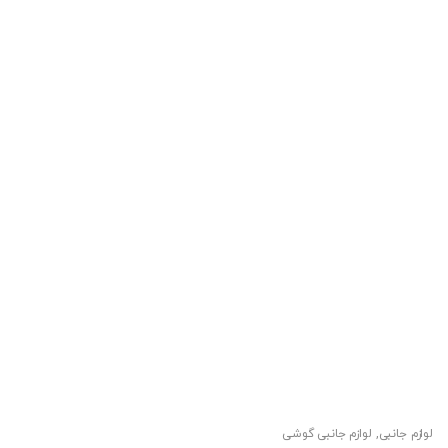
لوازم جانبی
,
لوازم جانبی گوشی