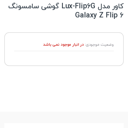
کاور مدل Lux-Flip6G گوشی سامسونگ
Galaxy Z Flip 6
وضعیت موجودی:
در انبار موجود نمی باشد