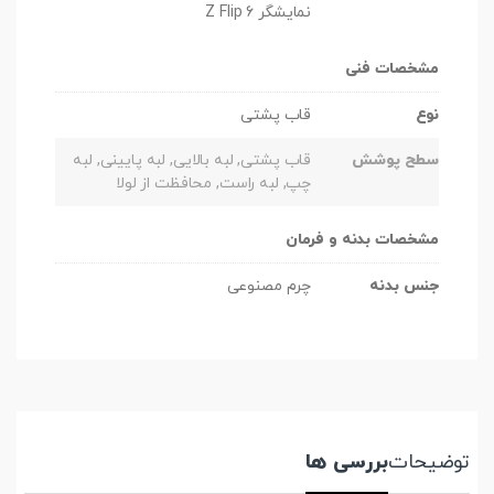
نمایشگر Z Flip 6
مشخصات فنی
نوع
قاب پشتی
سطح پوشش
قاب پشتی, لبه بالایی, لبه پایینی, لبه
چپ, لبه راست, محافظت از لولا
مشخصات بدنه و فرمان
جنس بدنه
چرم مصنوعی
توضیحات
بررسی ها