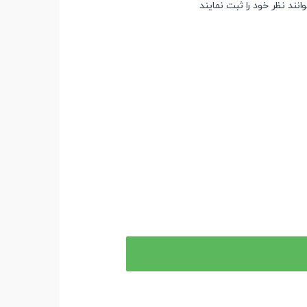
ند نظر خود را ثبت نمایند