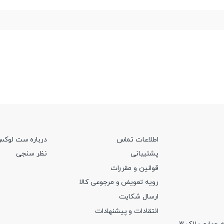
اطلاعات تماس
درباره ست لوک
پشتیبانی
نظر سنجی
قوانین و مقررات
رویه تعویض و مرجوعی کالا
ارسال شکایت
انتقادات و پیشنهادات