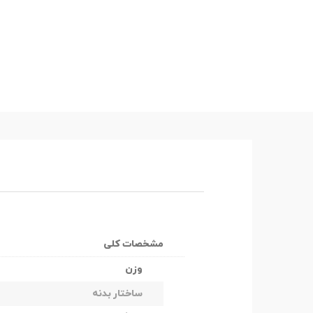
مشخصات کلی
وزن
ساختار بدنه