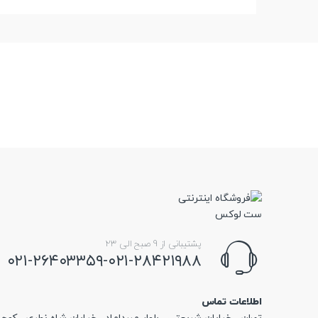
پشتیبانی از 9 صبح الی 23
۰۲۱-۲۶۴۰۳۳۵۹-۰۲۱-۲۸۴۲۱۹۸۸
اطلاعات تماس