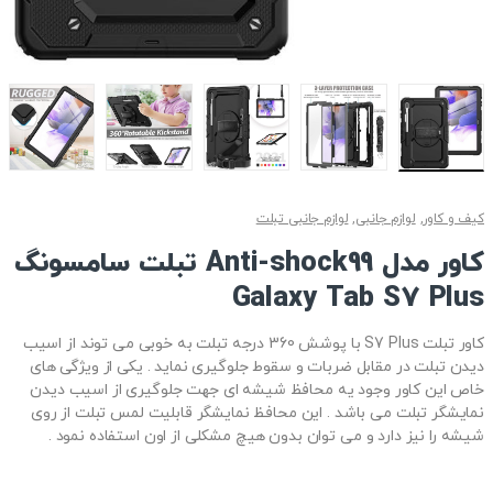
کیف و کاور
,
لوازم جانبی
,
لوازم جانبی تبلت
کاور مدل Anti-shock99 تبلت سامسونگ
Galaxy Tab S7 Plus
کاور تبلت S7 Plus با پوشش 360 درجه تبلت به خوبی می توند از اسیب
دیدن تبلت در مقابل ضربات و سقوط جلوگیری نماید . یکی از ویژگی های
خاص این کاور وجود یه محافظ شیشه ای جهت جلوگیری از اسیب دیدن
نمایشگر تبلت می باشد . این محافظ نمایشگر قابلیت لمس تبلت از روی
شیشه را نیز دارد و می توان بدون هیچ مشکلی از اون استفاده نمود .