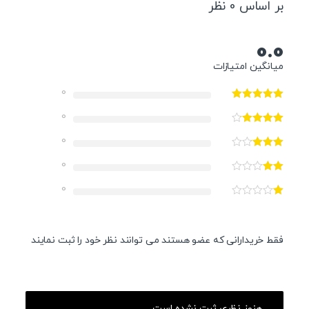
بر اساس 0 نظر
0.0
میانگین امتیازات
0
0
0
0
0
فقط خریدارانی که عضو هستند می توانند نظر خود را ثبت نمایند
هنوز نظری ثبت نشده است.