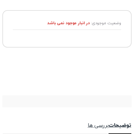
وضعیت موجودی:
در انبار موجود نمی باشد
توضیحات
بررسی ها