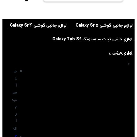
لوازم جانبی گوشی Galaxy S25
لوازم جانبی گوشی Galaxy S24
لوازم جانبی تبلت سامسونگ Galaxy Tab S9
لوازم جانبی
م
ن
ا
س
ب
ب
ر
ا
ی