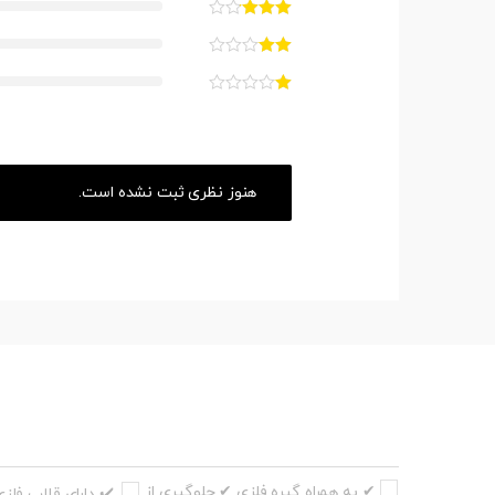
هنوز نظری ثبت نشده است.