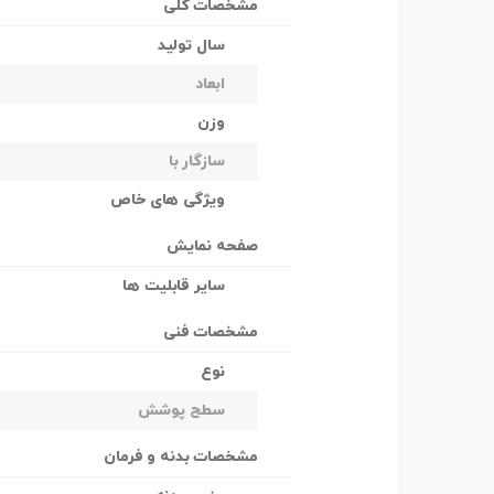
مشخصات کلی
سال تولید
ابعاد
وزن
سازگار با
ویژگی های خاص
صفحه نمایش
سایر قابلیت ها
مشخصات فنی
نوع
سطح پوشش
مشخصات بدنه و فرمان