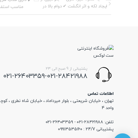
پشتیبانی از 9 صبح الی 23
۰۲۱-۲۶۴۰۳۳۵۹-۰۲۱-۲۸۴۲۱۹۸۸
اطلاعات تماس
تهران ، خیابان شریعتی ، بلوار میرداماد ، خیابان شاه نطری ، کوچه
واحد 4
تلفن: ۲۸۴۲۱۹۸۸-۰۲۱ - ۲۶۴۰۳۳۵۹-۰۲۱
پشتیبانی 24/7 : ۰۹۹۱۳۵۳۵۱۶۰