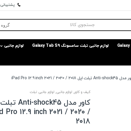
پشتیبانی وا
لوازم جانبی تبلت سامسونگ Galaxy Tab S9
لوازم جانبی
Anti-s تبلت اپل iPad Pro 12.9 inch 2021 / 2020 / 2018
کیف و کاور
,
لوازم جانبی
,
لوازم جانبی تبلت
کاور مدل ti-shock45
d Pro 12.9 inch 2021 / 2020 /
2018