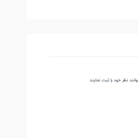
ند نظر خود را ثبت نمایند