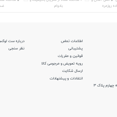
اطلاعات تماس
درباره ست لوک
پشتیبانی
نظر سنجی
قوانین و مقررات
رویه تعویض و مرجوعی کالا
ارسال شکایت
انتقادات و پیشنهادات
 چهارم پلاک 3