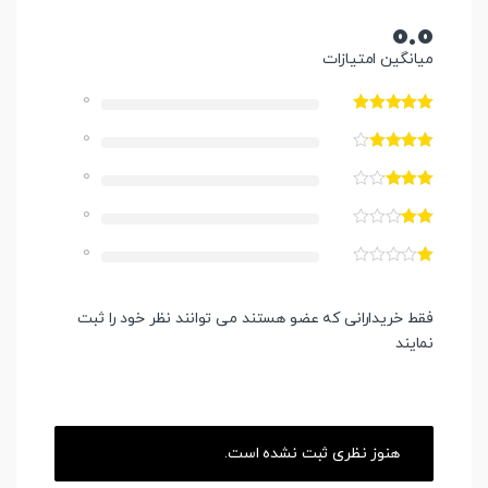
0.0
میانگین امتیازات
0
0
0
0
0
فقط خریدارانی که عضو هستند می توانند نظر خود را ثبت
نمایند
هنوز نظری ثبت نشده است.