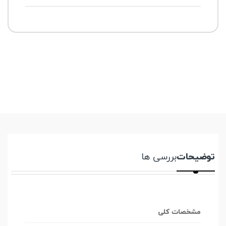
توضیحات
بررسی ها
مشخصات کلی