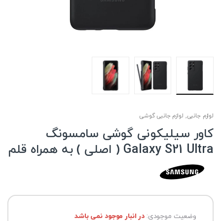
لوازم جانبی
,
لوازم جانبی گوشی
کاور سیلیکونی گوشی سامسونگ
Galaxy S21 Ultra ( اصلی ) به همراه قلم
وضعیت موجودی:
در انبار موجود نمی باشد