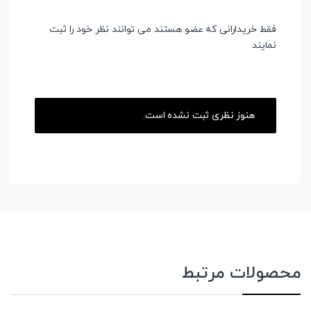
فقط خریدارانی که عضو هستند می توانند نظر خود را ثبت
نمایند
هنوز نظری ثبت نشده است.
محصولات مرتبط