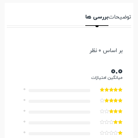
توضیحات
بررسی ها
بر اساس 0 نظر
0.0
میانگین امتیازات
0
0
0
0
0