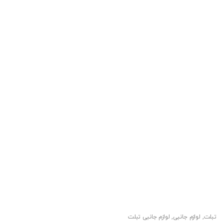
تبلت
,
لوازم جانبی
,
لوازم جانبی تبلت