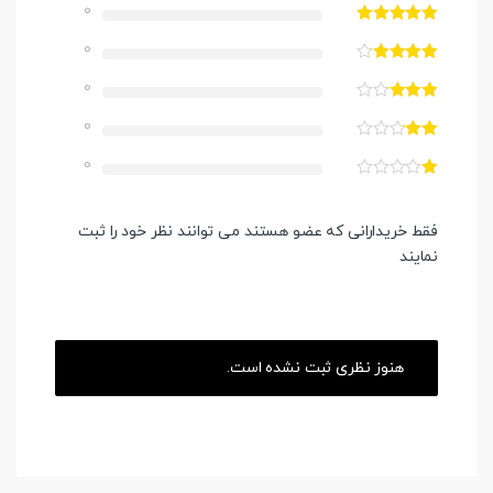
0
0
0
0
0
فقط خریدارانی که عضو هستند می توانند نظر خود را ثبت
نمایند
هنوز نظری ثبت نشده است.