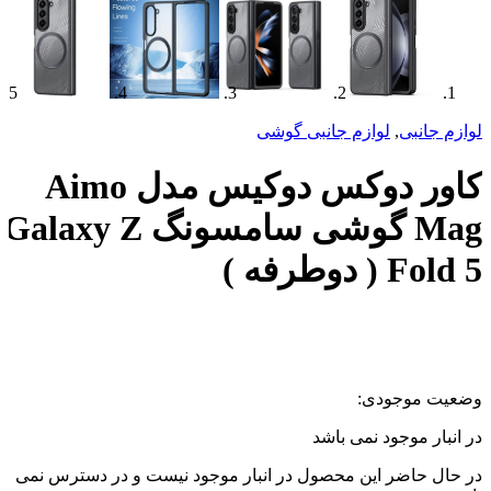
لوازم جانبی
,
لوازم جانبی گوشی
کاور دوکس دوکیس مدل Aimo
Mag گوشی سامسونگ Galaxy Z
Fold 5 ( دوطرفه )
وضعیت موجودی:
در انبار موجود نمی باشد
در حال حاضر این محصول در انبار موجود نیست و در دسترس نمی