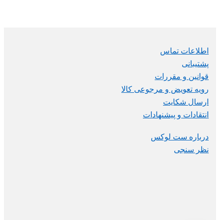
اطلاعات تماس
پشتیبانی
قوانین و مقررات
رویه تعویض و مرجوعی کالا
ارسال شکایت
انتقادات و پیشنهادات
درباره ست لوکس
نظر سنجی