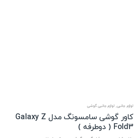
لوازم جانبی
,
لوازم جانبی گوشی
کاور گوشی سامسونگ مدل Galaxy Z
Fold3 ( دوطرفه )