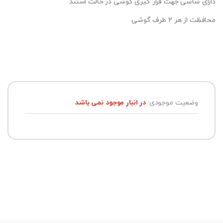
دارای شاسی جهت قرار گیری گوشی در حالت استند
محافظت از هر 2 طرف گوشی
وضعیت موجودی:
در انبار موجود نمی باشد