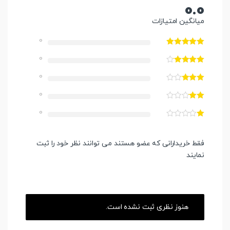
0.0
میانگین امتیازات
0
0
0
0
0
فقط خریدارانی که عضو هستند می توانند نظر خود را ثبت
نمایند
هنوز نظری ثبت نشده است.