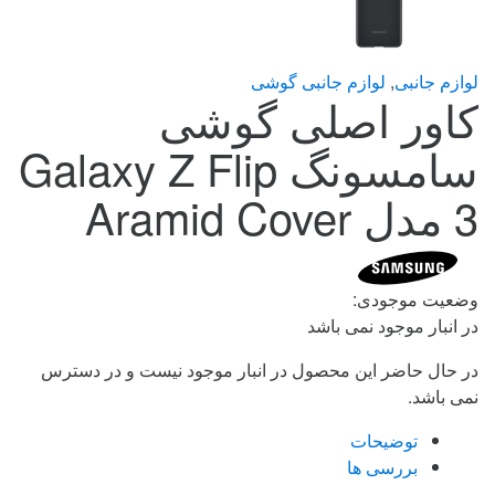
لوازم جانبی
,
لوازم جانبی گوشی
کاور اصلی گوشی
سامسونگ Galaxy Z Flip
3 مدل Aramid Cover
وضعیت موجودی:
در انبار موجود نمی باشد
در حال حاضر این محصول در انبار موجود نیست و در دسترس
نمی باشد.
توضیحات
بررسی ها