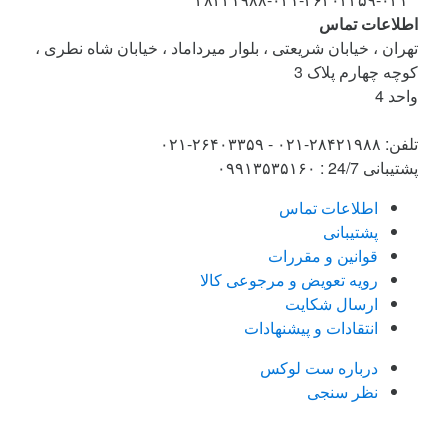
اطلاعات تماس
تهران ، خیابان شریعتی ، بلوار میرداماد ، خیابان شاه نطری ،
کوچه چهارم پلاک 3
واحد 4
تلفن: ۲۸۴۲۱۹۸۸-۰۲۱ - ۲۶۴۰۳۳۵۹-۰۲۱
پشتیبانی 24/7 : ۰۹۹۱۳۵۳۵۱۶۰
اطلاعات تماس
پشتیبانی
قوانین و مقررات
رویه تعویض و مرجوعی کالا
ارسال شکایت
انتقادات و پیشنهادات
درباره ست لوکس
نظر سنجی