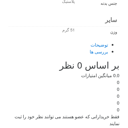
پلاستیک
جنس بدنه
سایر
51 گرم
وزن
توضیحات
بررسی ها
بر اساس 0 نظر
0.0
میانگین امتیازات
0
0
0
0
0
فقط خریدارانی که عضو هستند می توانند نظر خود را ثبت
نمایند