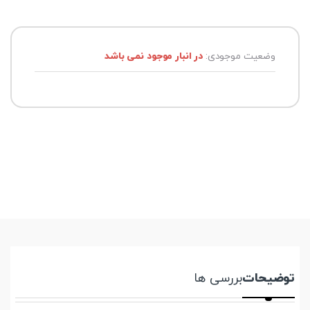
وضعیت موجودی:
در انبار موجود نمی باشد
توضیحات
بررسی ها