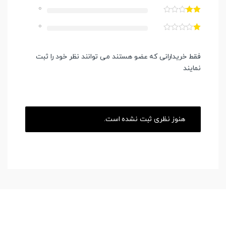
0
0
فقط خریدارانی که عضو هستند می توانند نظر خود را ثبت
نمایند
هنوز نظری ثبت نشده است.