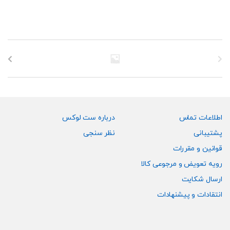
اطلاعات تماس
درباره ست لوکس
پشتیبانی
نظر سنجی
قوانین و مقررات
رویه تعویض و مرجوعی کالا
ارسال شکایت
انتقادات و پیشنهادات