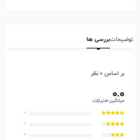
توضیحات
بررسی ها
بر اساس 0 نظر
0.0
میانگین امتیازات
0
0
0