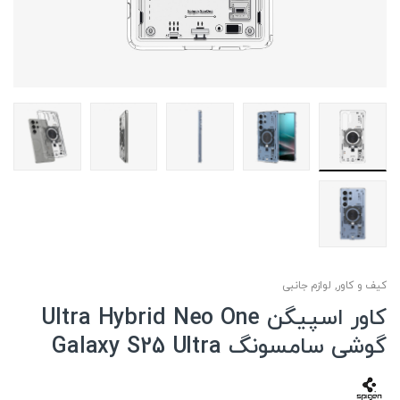
کیف و کاور
,
لوازم جانبی
کاور اسپیگن Ultra Hybrid Neo One
گوشی سامسونگ Galaxy S25 Ultra