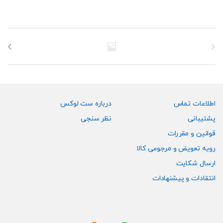
اطلاعات تماس
درباره ست لوکس
پشتیبانی
نظر سنجی
قوانین و مقررات
رویه تعویض و مرجوعی کالا
ارسال شکایت
انتقادات و پیشنهادات