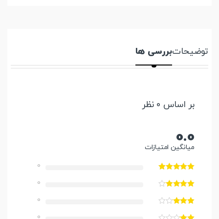
توضیحات
بررسی ها
بر اساس 0 نظر
0.0
میانگین امتیازات
0
0
0
0