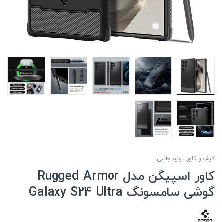
کیف و کاور
,
لوازم جانبی
کاور اسپیگن مدل Rugged Armor
گوشی سامسونگ Galaxy S24 Ultra