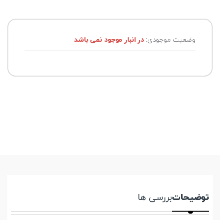
وضعیت موجودی:
در انبار موجود نمی باشد
توضیحات
بررسی ها