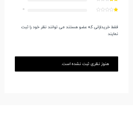
0
فقط خریدارانی که عضو هستند می توانند نظر خود را ثبت
نمایند
هنوز نظری ثبت نشده است.