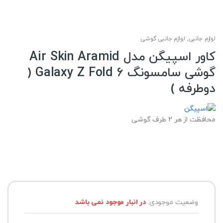
لوازم جانبی
,
لوازم جانبی گوشی
کاور اسپیگن مدل Air Skin Aramid
گوشی سامسونگ Galaxy Z Fold 6 (
دوطرفه )
محافظت از هر 2 طرف گوشی
وضعیت موجودی:
در انبار موجود نمی باشد