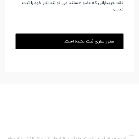
فقط خریدارانی که عضو هستند می توانند نظر خود را ثبت
نمایند
هنوز نظری ثبت نشده است.