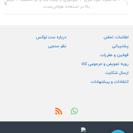
اطلاعات تماس
درباره ست لوکس
پشتیبانی
نظر سنجی
قوانین و مقررات
رویه تعویض و مرجوعی کالا
ارسال شکایت
انتقادات و پیشنهادات