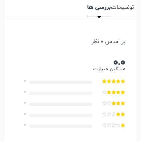
توضیحات
بررسی ها
بر اساس 0 نظر
0.0
میانگین امتیازات
0
0
0
0
0