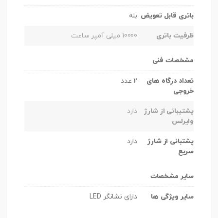
باتری قابل تعویض
بله
ظرفیت باتری
10000 میلی آمپر ساعت
مشخصات فنی
تعداد درگاه های
2 عدد
خروجی
پشتیبانی از شارژ
دارد
وایرلس
پشتبانی از شارژ
دارد
سریع
سایر مشخصات
سایر ویژگی ها
دارای نشانگر LED