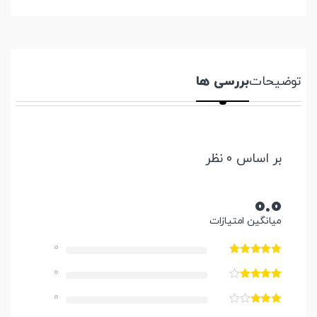
توضیحات
بررسی ها
بر اساس 0 نظر
0.0
میانگین امتیازات
0
0
0