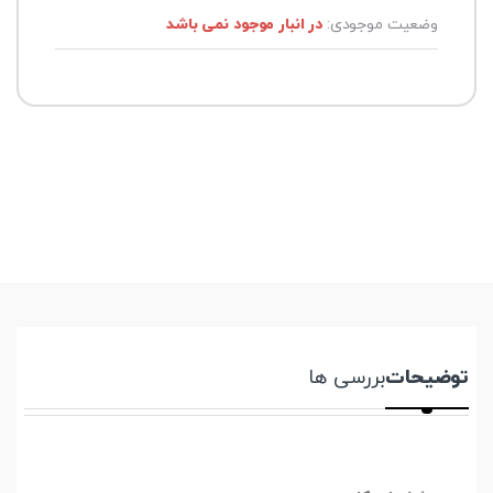
وضعیت موجودی:
در انبار موجود نمی باشد
توضیحات
بررسی ها