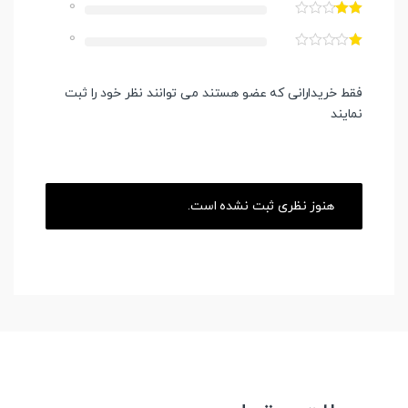
0
0
فقط خریدارانی که عضو هستند می توانند نظر خود را ثبت
نمایند
هنوز نظری ثبت نشده است.