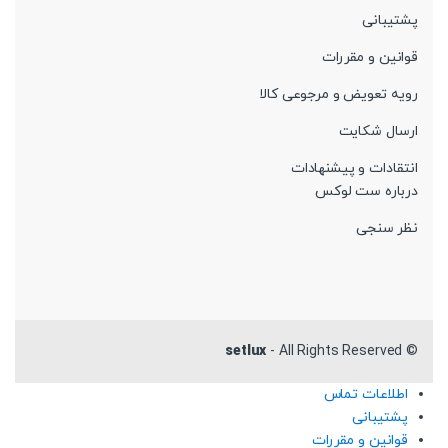
پشتیبانی
قوانین و مقررات
رویه تعویض و مرجوعی کالا
ارسال شکایت
انتقادات و پیشنهادات
درباره ست لوکس
نظر سنجی
setlux
- All Rights Reserved
©
اطلاعات تماس
پشتیبانی
قوانین و مقررات