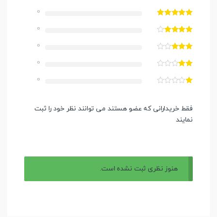
0
0
0
0
0
فقط خریدارانی که عضو هستند می توانند نظر خود را ثبت
نمایند
هنوز نظری ثبت نشده است.