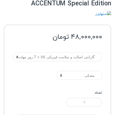
ACCENTUM Special Edition
۴۸,۰۰۰,۰۰۰
تومان
گارانتی
رنگ
تعداد