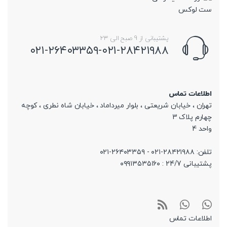
پشتیبانی از 9 صبح الی 23
۰۲۱-۲۶۴۰۳۳۵۹-۰۲۱-۲۸۴۲۱۹۸۸
اطلاعات تماس
تهران ، خیابان شریعتی ، بلوار میرداماد ، خیابان شاه نطری ، کوچه
چهارم پلاک 3
واحد 4
تلفن: ۲۸۴۲۱۹۸۸-۰۲۱ - ۲۶۴۰۳۳۵۹-۰۲۱
پشتیبانی 24/7 : ۰۹۹۱۳۵۳۵۱۶۰
اطلاعات تماس