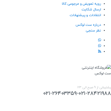
رویه تعویض و مرجوعی کالا
ارسال شکایت
انتقادات و پیشنهادات
درباره ست لوکس
نظر سنجی
پشتیبانی از 9 صبح الی 23
۰۲۱-۲۶۴۰۳۳۵۹-۰۲۱-۲۸۴۲۱۹۸۸