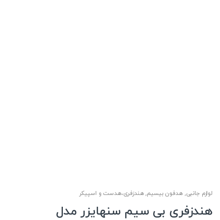
لوازم جانبی
,
هدفون بیسیم
,
هندزفری،هدست و اسپیکر
هندزفری بی سیم سنهایزر مدل