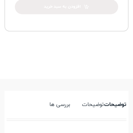
افزودن به سبد خرید
توضیحات
توضیحات
بررسی ها