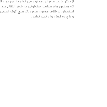
از دیگر مزیت های این هدفون می توان به این مورد اش
که هدفون های هدایت استخوانی به خاطر انتقال صدا ا
استخوان بر خلاف هدفون های دیگر هیچ گونه اسیبی
و یا پرده گوش وارد نمی نماید .