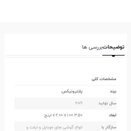
توضیحات
بررسی ها
مشخصات کلی
برند
پلنترونیکس
سال تولید
2019
ابعاد
3.50 x 2.00 x 1.00 اینچ
سازگار با
انواع گوشی های موبایل و تبلت و