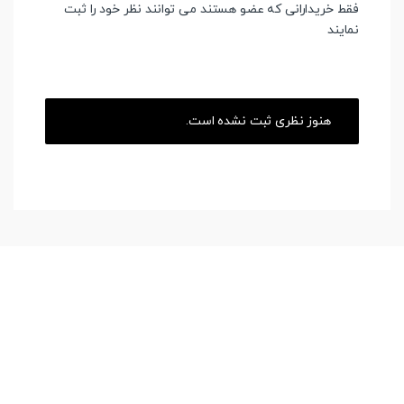
فقط خریدارانی که عضو هستند می توانند نظر خود را ثبت
نمایند
هنوز نظری ثبت نشده است.
لوازم جانبی
,
هدفون بیسیم
,