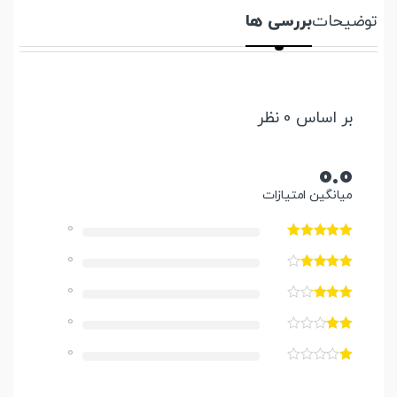
توضیحات
بررسی ها
بر اساس 0 نظر
0.0
میانگین امتیازات
0
0
0
0
0