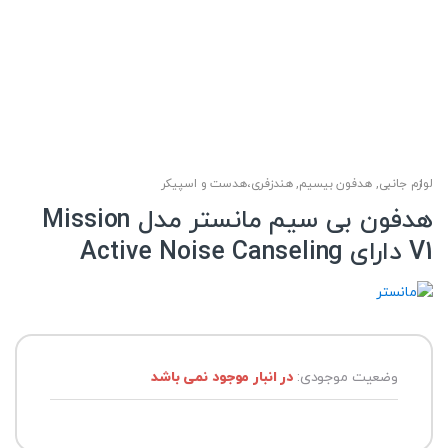
لوازم جانبی
,
هدفون بیسیم
,
هندزفری،هدست و اسپیکر
هدفون بی سیم مانستر مدل Mission
V1 دارای Active Noise Canseling
وضعیت موجودی:
در انبار موجود نمی باشد