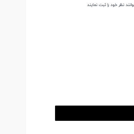
ند نظر خود را ثبت نمایند