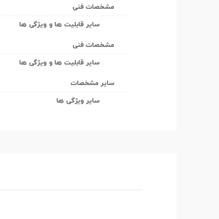
مشخصات فنی
سایر قابلیت ها و ویژگی ها
مشخصات فنی
سایر قابلیت ها و ویژگی ها
سایر مشخصات
سایر ویژگی ها