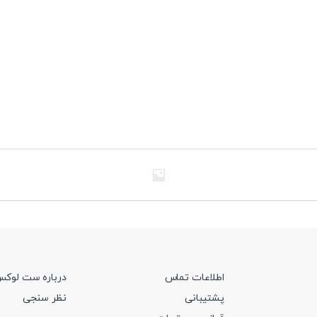
اطلاعات تماس
درباره ست لوک
پشتیبانی
نظر سنجی