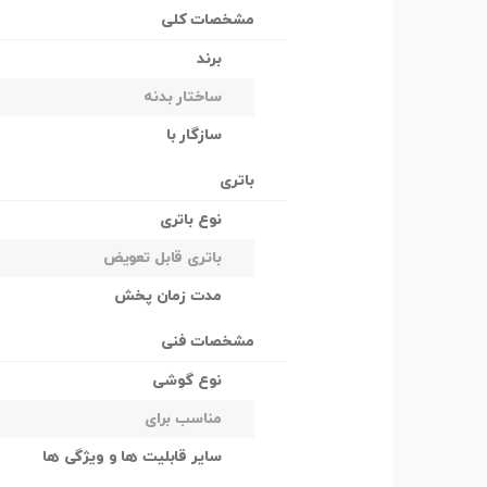
مشخصات کلی
برند
ساختار بدنه
سازگار با
باتری
نوع باتری
باتری قابل تعویض
مدت زمان پخش
مشخصات فنی
نوع گوشی
مناسب برای
سایر قابلیت ها و ویژگی ها