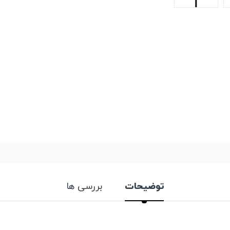
توضیحات
بررسی ها