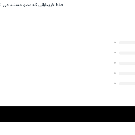
فقط خریدارانی که عضو هستند می توان
0
0
0
0
0