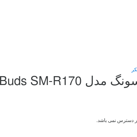
کر
Galaxy Buds SM-
ر دسترس نمی باشد.