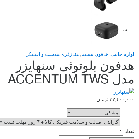
لوازم جانبی
,
هدفون بیسیم
,
هندزفری،هدست و اسپیکر
هدفون بلوتوثی سنهایزر
مدل ACCENTUM TWS
۳۳,۴۰۰,۰۰۰
تومان
رنگ
گارانتی
تعداد