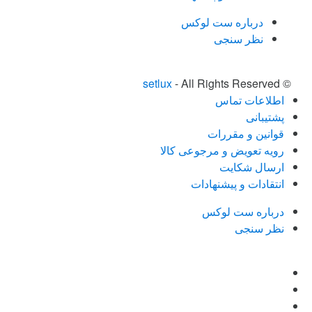
درباره ست لوکس
نظر سنجی
setlux
- All Rights Reserved
©
اطلاعات تماس
پشتیبانی
قوانین و مقررات
رویه تعویض و مرجوعی کالا
ارسال شکایت
انتقادات و پیشنهادات
درباره ست لوکس
نظر سنجی