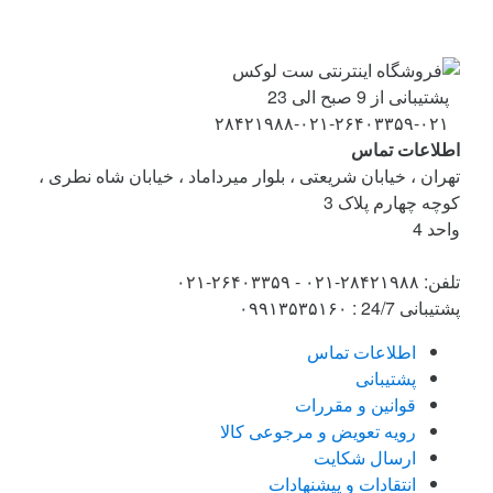
پشتیبانی از 9 صبح الی 23
۰۲۱-۲۶۴۰۳۳۵۹-۰۲۱-۲۸۴۲۱۹۸۸
اطلاعات تماس
تهران ، خیابان شریعتی ، بلوار میرداماد ، خیابان شاه نطری ،
کوچه چهارم پلاک 3
واحد 4
تلفن: ۲۸۴۲۱۹۸۸-۰۲۱ - ۲۶۴۰۳۳۵۹-۰۲۱
پشتیبانی 24/7 : ۰۹۹۱۳۵۳۵۱۶۰
اطلاعات تماس
پشتیبانی
قوانین و مقررات
رویه تعویض و مرجوعی کالا
ارسال شکایت
انتقادات و پیشنهادات