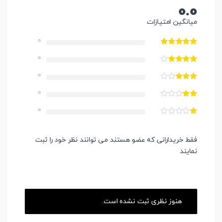
0.0
میانگین امتیازات
0
0
0
0
0
فقط خریدارانی که عضو هستند می توانند نظر خود را ثبت
نمایند
هنوز نظری ثبت نشده است.