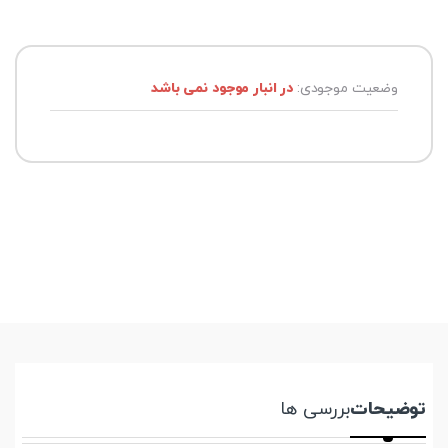
وضعیت موجودی:
در انبار موجود نمی باشد
توضیحات
بررسی ها