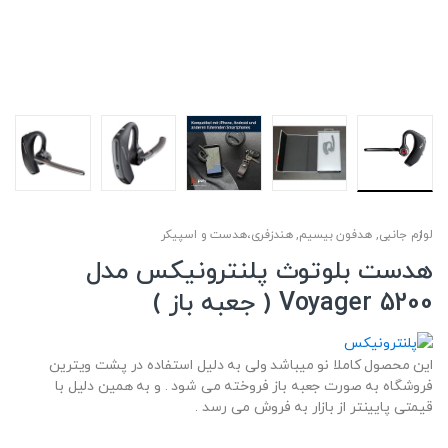
لوازم جانبی
,
هدفون بیسیم
,
هندزفری،هدست و اسپیکر
هدست بلوتوث پلنترونیکس مدل
Voyager 5200 ( جعبه باز )
این محصول کاملا نو میباشد ولی به دلیل استفاده در پشت ویترین
فروشگاه به صورت جعبه باز فروخته می شود . و به همین دلیل با
قیمتی پایینتر از بازار به فروش می رسد .