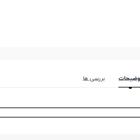
وضیحات
بررسی ها