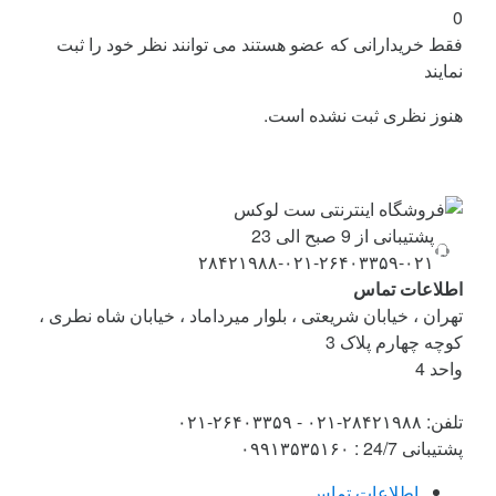
0
فقط خریدارانی که عضو هستند می توانند نظر خود را ثبت
نمایند
هنوز نظری ثبت نشده است.
Brand
پشتیبانی از 9 صبح الی 23
Carouse
۰۲۱-۲۶۴۰۳۳۵۹-۰۲۱-۲۸۴۲۱۹۸۸
اطلاعات تماس
تهران ، خیابان شریعتی ، بلوار میرداماد ، خیابان شاه نطری ،
کوچه چهارم پلاک 3
واحد 4
تلفن: ۲۸۴۲۱۹۸۸-۰۲۱ - ۲۶۴۰۳۳۵۹-۰۲۱
پشتیبانی 24/7 : ۰۹۹۱۳۵۳۵۱۶۰
اطلاعات تماس