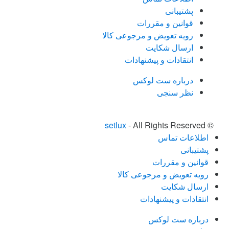
پشتیبانی
قوانین و مقررات
رویه تعویض و مرجوعی کالا
ارسال شکایت
انتقادات و پیشنهادات
درباره ست لوکس
نظر سنجی
setlux
- All Rights Reserved
©
اطلاعات تماس
پشتیبانی
قوانین و مقررات
رویه تعویض و مرجوعی کالا
ارسال شکایت
انتقادات و پیشنهادات
درباره ست لوکس