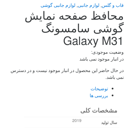
قاب و گلس
,
لوازم جانبی
,
لوازم جانبی گوشی
محافظ صفحه نمایش
گوشی سامسونگ
Galaxy M31
وضعیت موجودی:
در انبار موجود نمی باشد
در حال حاضر این محصول در انبار موجود نیست و در دسترس
نمی باشد.
توضیحات
بررسی ها
مشخصات کلی
2019
سال تولید