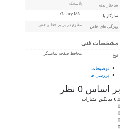
پلاستیک
ساختار بدنه
Galaxy M31
سازگار با
مقاوم در برابر خط و خش
ویژگی های خاص
مشخصات فنی
محافظ صفحه نمایشگر
نوع
توضیحات
بررسی ها
بر اساس 0 نظر
0.0
میانگین امتیازات
0
0
0
0