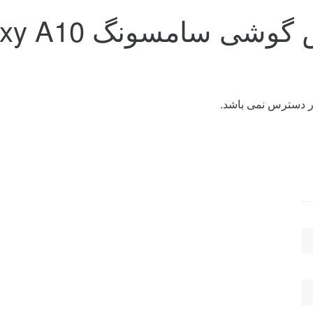
 سامسونگ Galaxy A10
ر دسترس نمی باشد.