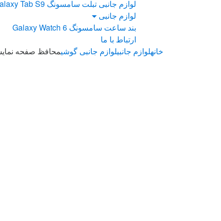
لوازم جانبی تبلت سامسونگ Galaxy Tab S9
لوازم جانبی
بند ساعت سامسونگ Galaxy Watch 6
ارتباط با ما
خانه
لوازم جانبی
لوازم جانبی گوشی
محافظ صفحه نمایش گو