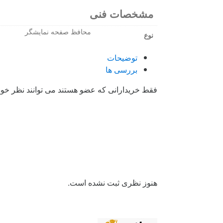
مشخصات فنی
محافظ صفحه نمایشگر
نوع
توضیحات
بررسی ها
فقط خریدارانی که عضو هستند می توانند نظر خود ر
هنوز نظری ثبت نشده است.