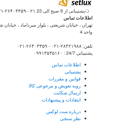
Brand
Carouse
پشتیبانی از 9 صبح الی 23
۰۲۱-۲۶۴۰۳۳۵۹-۰۲۱-۲۸۴۲۱۹۸۸
اطلاعات تماس
تهران ، خیابان شریعتی ، بلوار میرداماد ، خیابان 
واحد 4
تلفن: ۲۸۴۲۱۹۸۸-۰۲۱ - ۲۶۴۰۳۳۵۹-۰۲۱
پشتیبانی 24/7 : ۰۹۹۱۳۵۳۵۱۶۰
اطلاعات تماس
پشتیبانی
قوانین و مقررات
رویه تعویض و مرجوعی کالا
ارسال شکایت
انتقادات و پیشنهادات
درباره ست لوکس
نظر سنجی