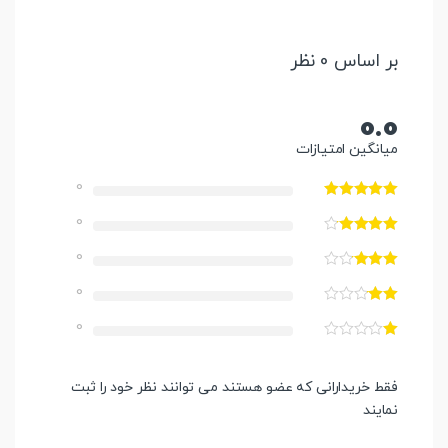
بر اساس 0 نظر
0.0
میانگین امتیازات
0
0
0
0
0
فقط خریدارانی که عضو هستند می توانند نظر خود را ثبت
نمایند