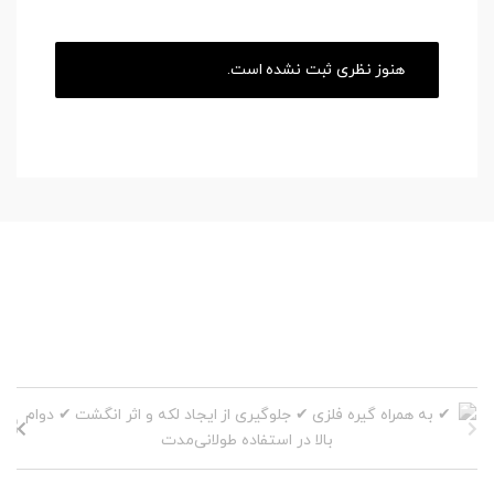
هنوز نظری ثبت نشده است.