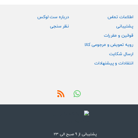
اطلاعات تماس
درباره ست لوکس
پشتیبانی
نظر سنجی
قوانین و مقررات
رویه تعویض و مرجوعی کالا
ارسال شکایت
انتقادات و پیشنهادات
پشتیبانی از 9 صبح الی 23