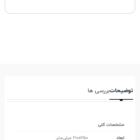
توضیحات
بررسی ها
مشخصات کلی
ابعاد
۲۱۰x۲۵۰ میلی‌متر