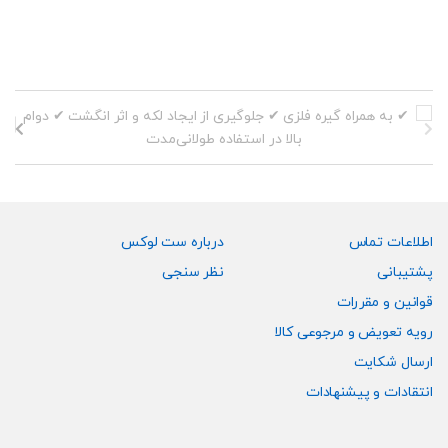
اطلاعات تماس
درباره ست لوکس
پشتیبانی
نظر سنجی
قوانین و مقررات
رویه تعویض و مرجوعی کالا
ارسال شکایت
انتقادات و پیشنهادات