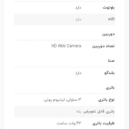
بلوتوث
دارد
wifi
دارد
دوربین
تعداد دوربین
HD Web Camera
صدا
بلندگو
دارد
باتری
نوع باتری
3 سلولی, لیتیوم یونی
باتری قابل تعویض
بله
ظرفیت باتری
42 وات ساعت