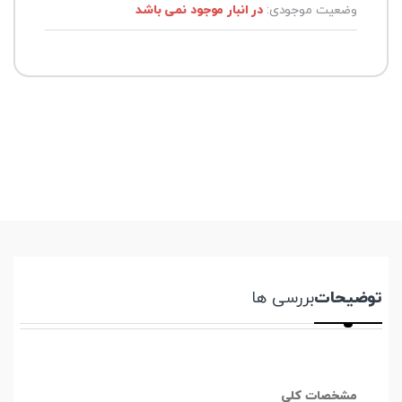
وضعیت موجودی:
در انبار موجود نمی باشد
توضیحات
بررسی ها
مشخصات کلی