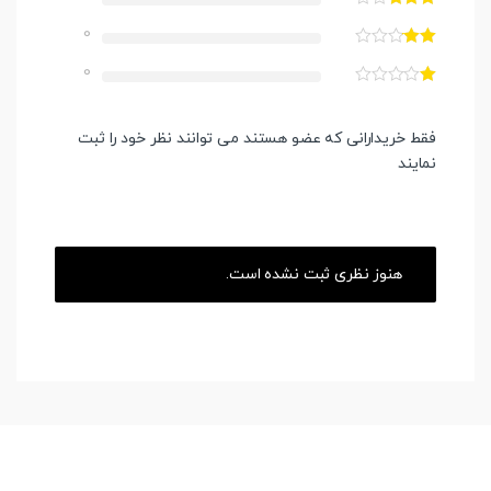
0
0
فقط خریدارانی که عضو هستند می توانند نظر خود را ثبت
نمایند
هنوز نظری ثبت نشده است.