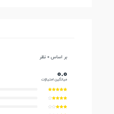
بر اساس 0 نظر
0.0
میانگین امتیازات