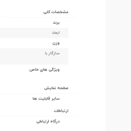
مشخصات کلی
برند
ابعاد
وزن
سازگار با
ویژگی های خاص
صفحه نمایش
سایر قابلیت ها
ارتباطات
درگاه ارتباطی