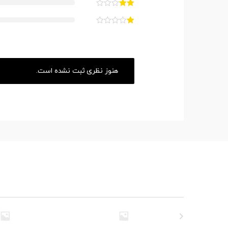
هنوز نظری ثبت نشده است.