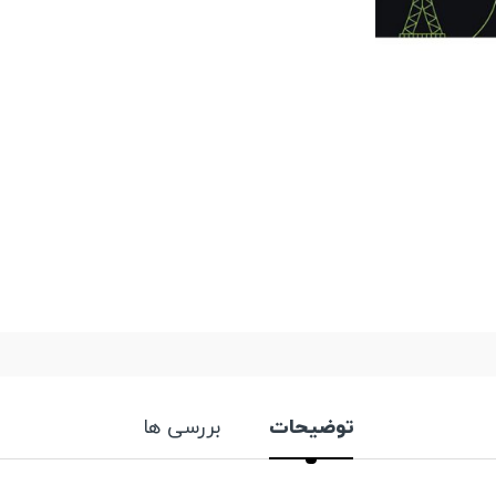
توضیحات
بررسی ها