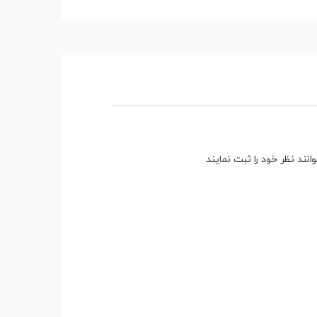
ند نظر خود را ثبت نمایند