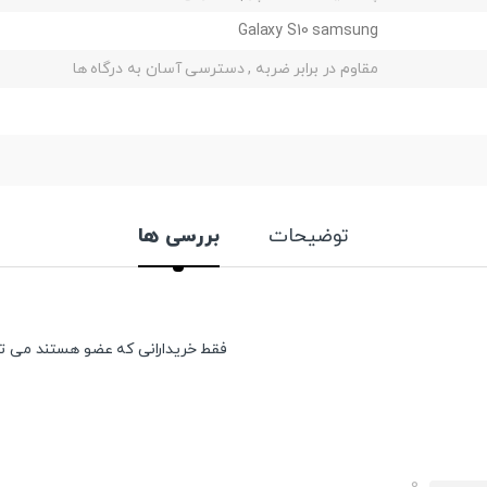
Galaxy S10 samsung
مقاوم در برابر ضربه , دسترسی آسان به درگاه ها
توضیحات
بررسی ها
فقط خریدارانی که عضو هستند می توان
0