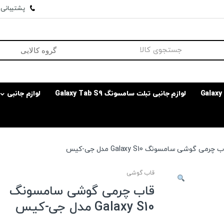
پشتیبانی وا
لوازم جانبی تبلت سامسونگ Galaxy Tab S9
لوازم جانبی
 چرمی گوشی سامسونگ Galaxy S10 مدل جی-کیس
قاب گوشی
قاب چرمی گوشی سامسونگ
Galaxy S10 مدل جی-کیس