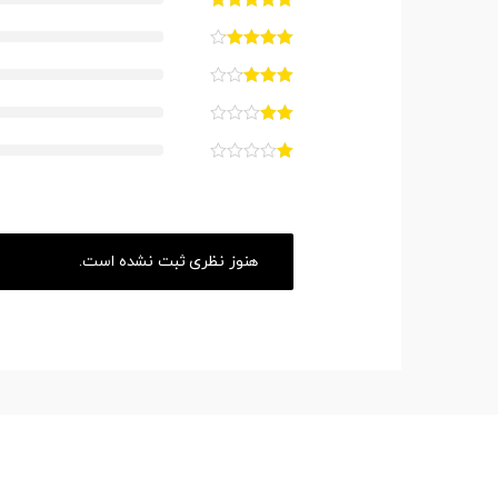
هنوز نظری ثبت نشده است.