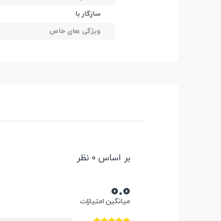
سازگار با
ویژگی های خاص
بر اساس 0 نظر
0.0
میانگین امتیازات