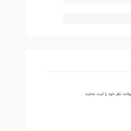
ند نظر خود را ثبت نمایند