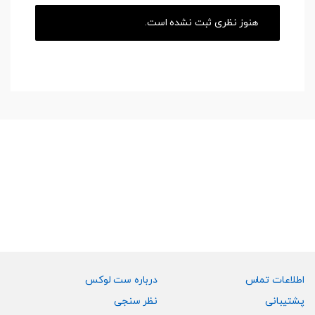
هنوز نظری ثبت نشده است.
اطلاعات تماس
درباره ست لوکس
پشتیبانی
نظر سنجی