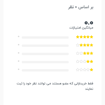
بر اساس 0 نظر
0.0
میانگین امتیازات
0
0
0
0
0
فقط خریدارانی که عضو هستند می توانند نظر خود را ثبت
نمایند