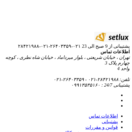
۰۲۱-۲۶۴۰۳۳۵۹-۰۲۱-۲۸۴۲۱۹۸۸
ریعتی ، بلوار میرداماد ، خیابان شاه نطری ، کوچه
ماس
قررات