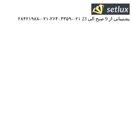
۰۲۱-۲۶۴۰۳۳۵۹-۰۲۱-۲۸۴۲۱۹۸۸