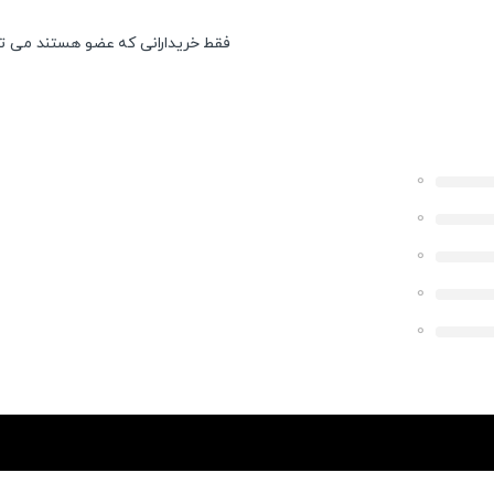
فقط خریدارانی که عضو هستند می توان
0
0
0
0
0