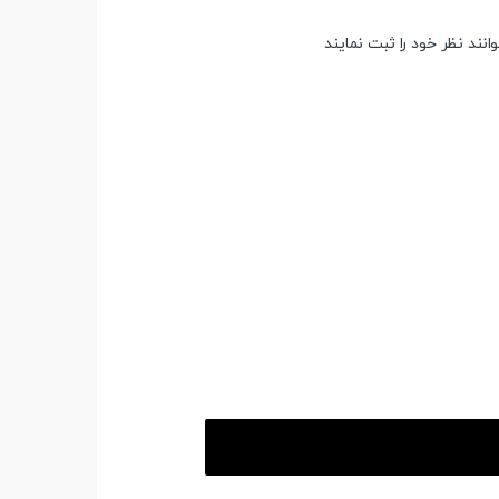
ند نظر خود را ثبت نمایند