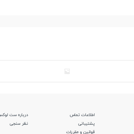
اطلاعات تماس
درباره ست لوک
پشتیبانی
نظر سنجی
قوانین و مقررات