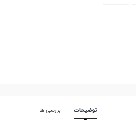
توضیحات
بررسی ها