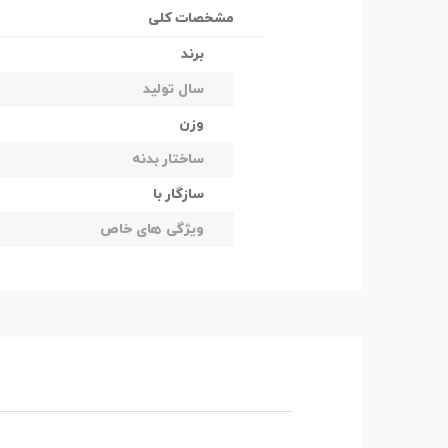
مشخصات کلی
برند
سال تولید
وزن
ساختار بدنه
سازگار با
ویژگی های خاص