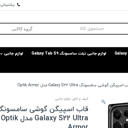
پشتیبانی وا
لوازم جانبی تبلت سامسونگ Galaxy Tab S9
لوازم جانبی
اسپیگن گوشی سامسونگ Galaxy S22 Ultra مدل Optik Armor
کیف و کاور
,
لوازم جانبی
قاب اسپیگن گوشی سامسونگ
Galaxy S22 Ultra مدل Optik
Armor