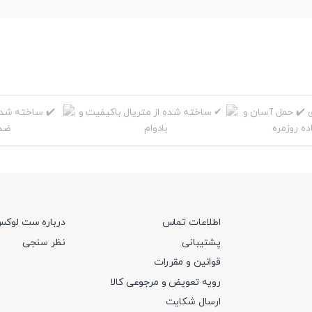
اطلاعات تماس
درباره ست لوک
پشتیبانی
نظر سنجی
قوانین و مقررات
رویه تعویض و مرجوعی کالا
ارسال شکایت