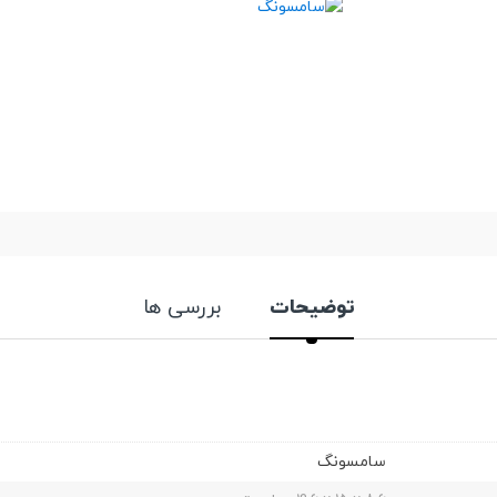
توضیحات
بررسی ها
سامسونگ