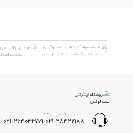
پشتیبانی از 9 صبح الی 23
۰۲۱-۲۶۴۰۳۳۵۹-۰۲۱-۲۸۴۲۱۹۸۸