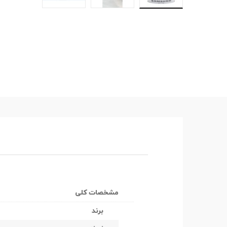
مشخصات کلی
برند