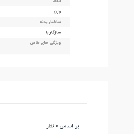
ابعاد
وزن
ساختار بدنه
سازگار با
ویژگی های خاص
بر اساس 0 نظر