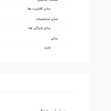
سایر قابلیت ها
سایر مشخصات
سایر ویژگی ها
سایر
وزن