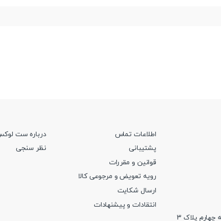
اطلاعات تماس
درباره ست لوک
پشتیبانی
نظر سنجی
قوانین و مقررات
رویه تعویض و مرجوعی کالا
ارسال شکایت
انتقادات و پیشنهادات
 چهارم پلاک 3