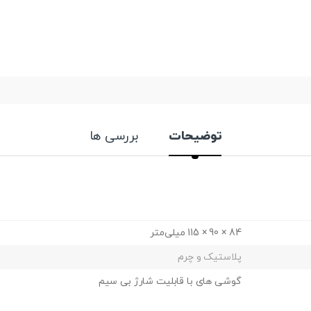
توضیحات
بررسی ها
84 × 90 × 115 میلی‌متر
پلاستیک و چرم
گوشی های با قابلیت شارژ بی سیم