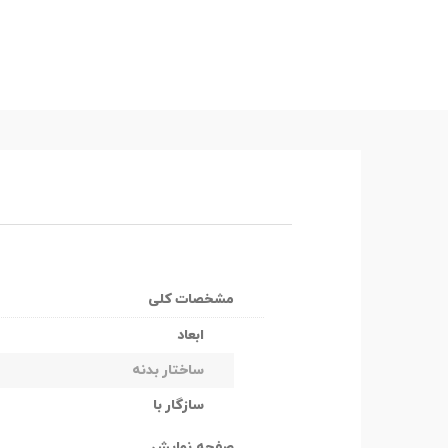
مشخصات کلی
ابعاد
ساختار بدنه
سازگار با
صفحه نمایش