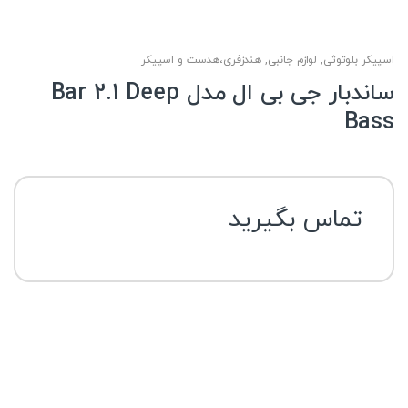
اسپیکر بلوتوثی
,
لوازم جانبی
,
هندزفری،هدست و اسپیکر
ساندبار جی بی ال مدل Bar 2.1 Deep
Bass
تماس بگیرید