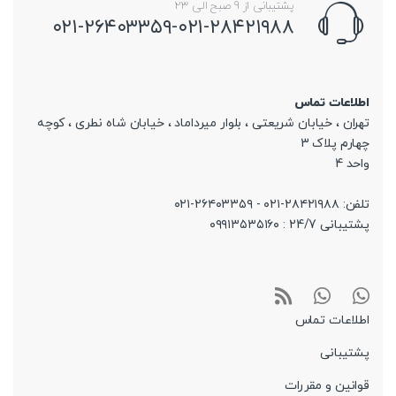
پشتیبانی از 9 صبح الی 23
۰۲۱-۲۶۴۰۳۳۵۹-۰۲۱-۲۸۴۲۱۹۸۸
اطلاعات تماس
تهران ، خیابان شریعتی ، بلوار میرداماد ، خیابان شاه نطری ، کوچه
چهارم پلاک 3
واحد 4
تلفن: ۲۸۴۲۱۹۸۸-۰۲۱ - ۲۶۴۰۳۳۵۹-۰۲۱
پشتیبانی 24/7 : ۰۹۹۱۳۵۳۵۱۶۰
اطلاعات تماس
پشتیبانی
قوانین و مقررات