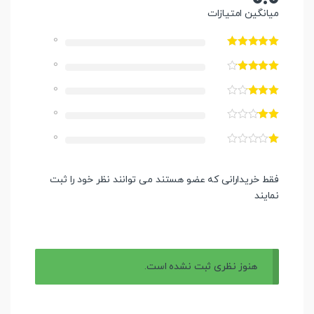
میانگین امتیازات
0
0
0
0
0
فقط خریدارانی که عضو هستند می توانند نظر خود را ثبت
نمایند
هنوز نظری ثبت نشده است.