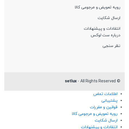
رویه تعویض و مرجوعی کالا
ارسال شکایت
انتقادات و پیشنهادات
درباره ست لوکس
نظر سنجی
setlux
- All Rights Reserved
©
اطلاعات تماس
پشتیبانی
قوانین و مقررات
رویه تعویض و مرجوعی کالا
ارسال شکایت
انتقادات و پیشنهادات