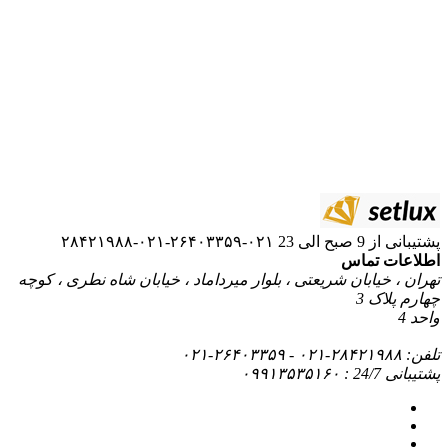
۰۲۱-۲۶۴۰۳۳۵۹-۰۲۱-۲۸۴۲۱۹۸۸
ریعتی ، بلوار میرداماد ، خیابان شاه نطری ، کوچه