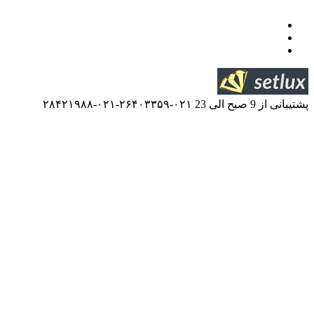
۰۲۱-۲۶۴۰۳۳۵۹-۰۲۱-۲۸۴۲۱۹۸۸