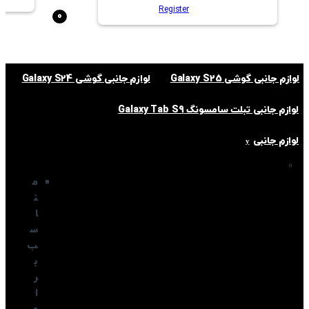
Register
0
لوازم جانبی گوشی Galaxy S25
لوازم جانبی گوشی Galaxy S24
لوازم جانبی تبلت سامسونگ Galaxy Tab S9
لوازم جانبی
م
ن
ا
س
ب
ب
ر
ا