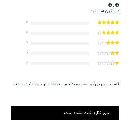
0.0
میانگین امتیازات
0
0
0
0
0
فقط خریدارانی که عضو هستند می توانند نظر خود را ثبت نمایند
هنوز نظری ثبت نشده است.