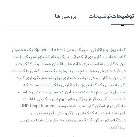
توضیحات
توضیحات
بررسی ها
کیف پول و جاکارتی اسپیگن مدل Spigen Life RFID یک محصول
کاملا جذاب و کاربردی از کمپانی بزرگ و نام آشنای اسپیگن است.
این جاکارتی مناسب برای خانم ها و آقایان هست و تا 12 کارت را
در خود جای می دهد، همچنین با وجود یک بست کشی با کیفیت
دور این جاکارتی، می توانید مقداری پول نقد هم نگهداری کنید.
اگر به دنبال یک کیف پول یا جاکارتی با کیفیت هستید که
استایل خوبی هم به شما بدهد این محصول استثنایی مناسب
شماست. یکی دیگر از ویژگی های مهم این جاکارتی قابلیت
جلوگیری از اسکن کارت‌های شما توسط RFID Chip Readers
قدرتمند است. به کمک این ویژگی، حتی قدرتمندترین
دستگاه‌های اسکن RFID نمی‌توانند به اطلاعات شما دسترسی
پیدا کنند.