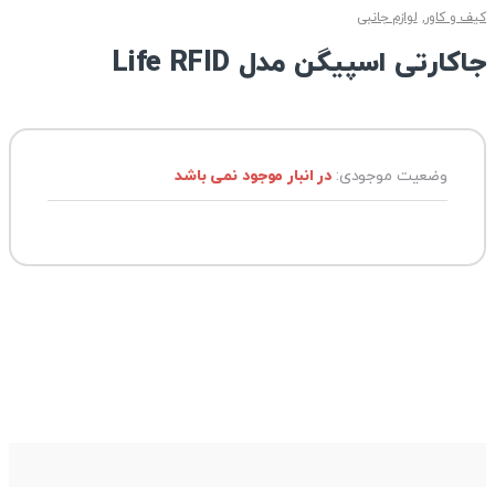
کیف و کاور
,
لوازم جانبی
جاکارتی اسپیگن مدل Life RFID
وضعیت موجودی:
در انبار موجود نمی باشد