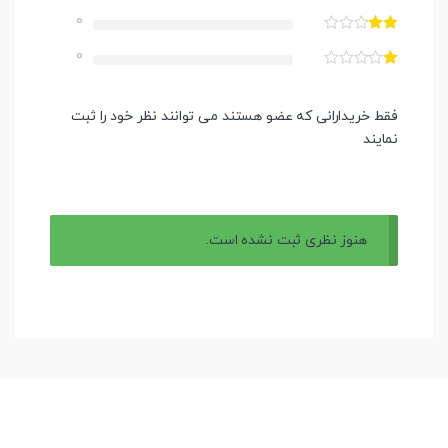
0
0
فقط خریدارانی که عضو هستند می توانند نظر خود را ثبت
نمایند
هنوز نظری ثبت نشده است.