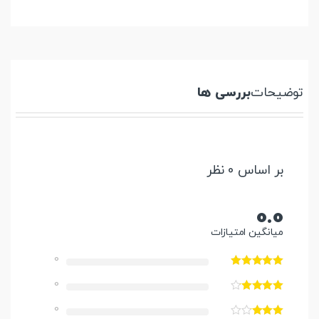
توضیحات
بررسی ها
بر اساس 0 نظر
0.0
میانگین امتیازات
0
0
0