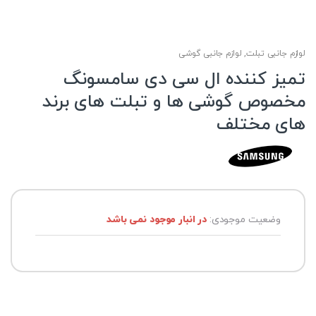
لوازم جانبی تبلت
,
لوازم جانبی گوشی
تمیز کننده ال سی دی سامسونگ
مخصوص گوشی ها و تبلت های برند
های مختلف
وضعیت موجودی:
در انبار موجود نمی باشد