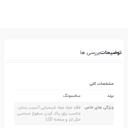
توضیحات
بررسی ها
مشخصات کلی
برند
سامسونگ
ویژگی های خاص
فاقد مواد مواد شیمیایی آسیب رسان,
مناسب برای پاک کردن سطوح حساسی
مثل لنز و صفحه LCD