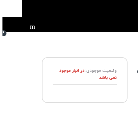
0
وضعیت موجودی:
در انبار موجود
نمی باشد