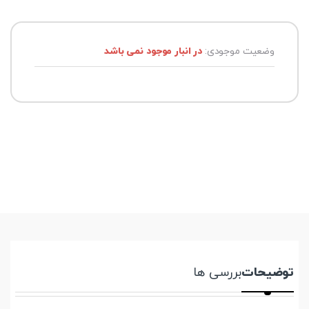
وضعیت موجودی:
در انبار موجود نمی باشد
توضیحات
بررسی ها