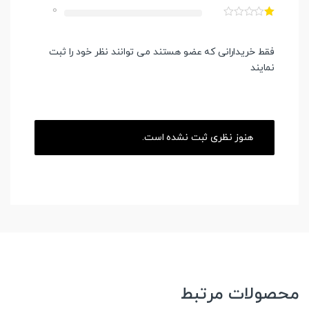
0
فقط خریدارانی که عضو هستند می توانند نظر خود را ثبت
نمایند
هنوز نظری ثبت نشده است.
محصولات مرتبط