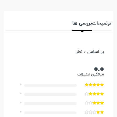
توضیحات
بررسی ها
بر اساس 0 نظر
0.0
میانگین امتیازات
0
0
0
0