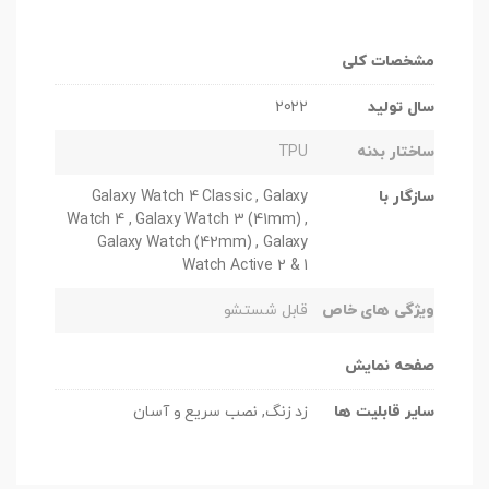
مشخصات کلی
سال تولید
2022
ساختار بدنه
TPU
سازگار با
Galaxy Watch 4 Classic , Galaxy
Watch 4 , Galaxy Watch 3 (41mm) ,
Galaxy Watch (42mm) , Galaxy
Watch Active 2 & 1
ویژگی های خاص
قابل شستشو
صفحه نمایش
سایر قابلیت ها
زد زنگ, نصب سریع و آسان