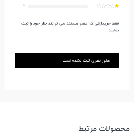
0
فقط خریدارانی که عضو هستند می توانند نظر خود را ثبت
نمایند
هنوز نظری ثبت نشده است.
محصولات مرتبط