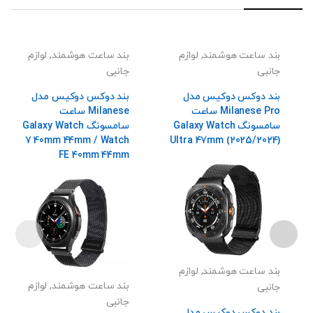
بند ساعت هوشمند
,
لوازم
بند ساعت هوشمند
,
لوازم
جانبی
جانبی
بند دوکس دوکیس مدل
بند دوکس دوکیس مدل
Milanese Pro ساعت
Milanese ساعت
سامسونگ Galaxy Watch
سامسونگ Galaxy Watch
7 40mm 44mm / Watch
Ultra 47mm (2025/2024)
FE 40mm 44mm
بند ساعت هوشمند
,
لوازم
بند ساعت هوشمند
,
لوازم
جانبی
جانبی
بند دوکس دوکیس مدل