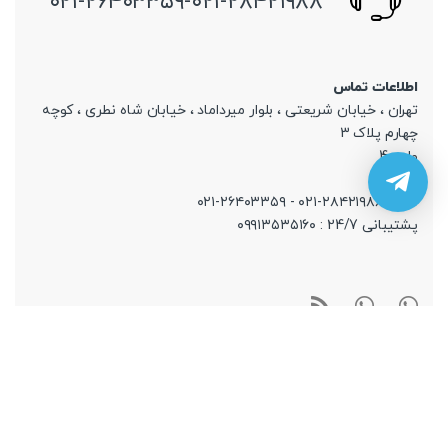
۰۲۱-۲۶۴۰۳۳۵۹-۰۲۱-۲۸۴۲۱۹۸۸
اطلاعات تماس
تهران ، خیابان شریعتی ، بلوار میرداماد ، خیابان شاه نطری ، کوچه
چهارم پلاک 3
واحد 4
تلفن: ۲۸۴۲۱۹۸۸-۰۲۱ - ۲۶۴۰۳۳۵۹-۰۲۱
پشتیبانی 24/7 : ۰۹۹۱۳۵۳۵۱۶۰
اطلاعات تماس
پشتیبانی
قوانین و مقررات
رویه تعویض و مرجوعی کالا