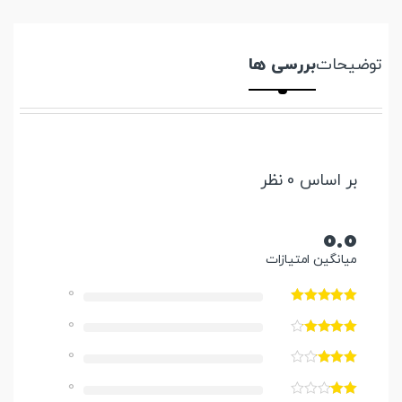
توضیحات
بررسی ها
بر اساس 0 نظر
0.0
میانگین امتیازات
0
0
0
0