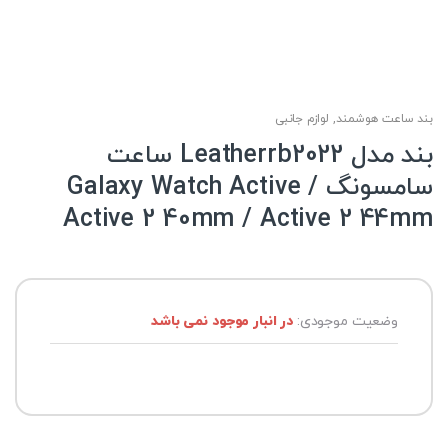
بند ساعت هوشمند
,
لوازم جانبی
بند مدل Leatherrb2022 ساعت
سامسونگ Galaxy Watch Active /
Active 2 40mm / Active 2 44mm
وضعیت موجودی:
در انبار موجود نمی باشد