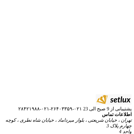
۰۲۱-۲۶۴۰۳۳۵۹-۰۲۱-۲۸۴۲۱۹۸۸
ریعتی ، بلوار میرداماد ، خیابان شاه نطری ، کوچه