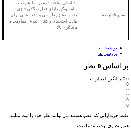
بند اصلی ساخته‌شده توسط شرکت
سامسونگ, دارای قفل سگکی فلزی از
جنس استیل, طراحی و بافت عالی برای
نهایت استحکام و کنترل تعرق, مقاومت و
ماندگاری بالا
زات
 عضو هستند می توانند نظر خود را ثبت نمایند
نشده است.