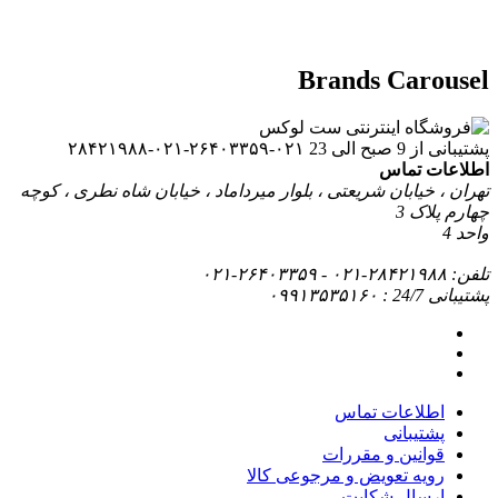
Brand
۰۲۱-۲۶۴۰۳۳۵۹-۰۲۱-۲۸۴۲۱۹۸۸
ریعتی ، بلوار میرداماد ، خیابان شاه نطری ، کوچه
ماس
قررات
 و مرجوعی کالا
ایت