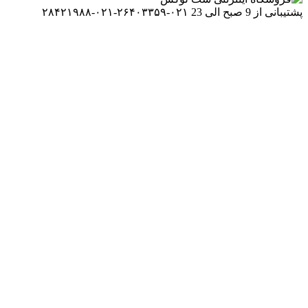
۰۲۱-۲۶۴۰۳۳۵۹-۰۲۱-۲۸۴۲۱۹۸۸