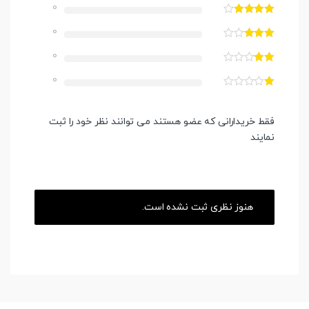
0
0
0
0
فقط خریدارانی که عضو هستند می توانند نظر خود را ثبت
نمایند
هنوز نظری ثبت نشده است.