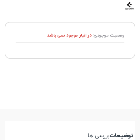
وضعیت موجودی:
در انبار موجود نمی باشد
توضیحات
بررسی ها