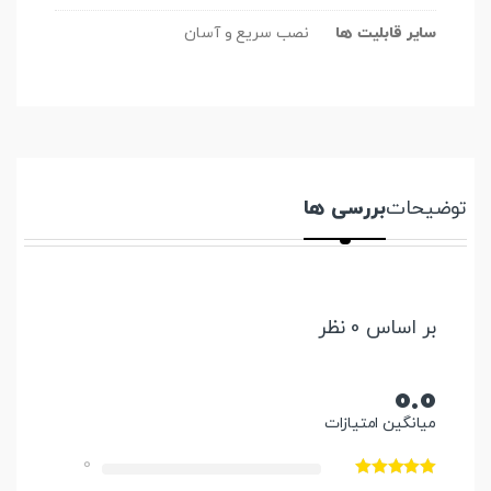
سایر قابلیت ها
نصب سریع و آسان
توضیحات
بررسی ها
بر اساس 0 نظر
0.0
میانگین امتیازات
0