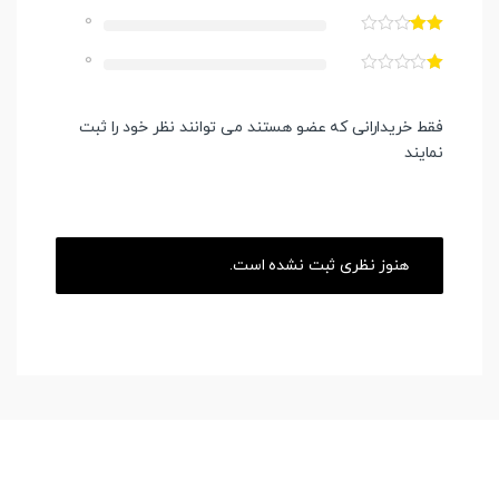
0
0
فقط خریدارانی که عضو هستند می توانند نظر خود را ثبت
نمایند
هنوز نظری ثبت نشده است.