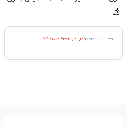
وضعیت موجودی:
در انبار موجود نمی باشد