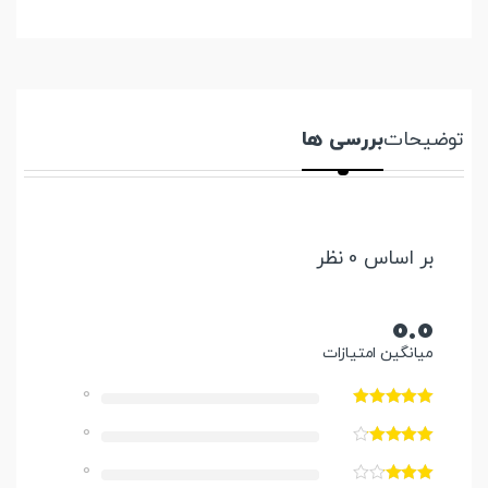
توضیحات
بررسی ها
بر اساس 0 نظر
0.0
میانگین امتیازات
0
0
0