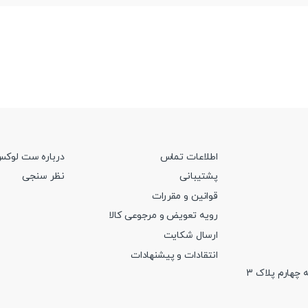
اطلاعات تماس
درباره ست لوک
پشتیبانی
نظر سنجی
قوانین و مقررات
رویه تعویض و مرجوعی کالا
ارسال شکایت
انتقادات و پیشنهادات
 چهارم پلاک 3