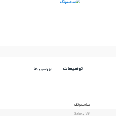
توضیحات
بررسی ها
سامسونگ
Galaxy S4