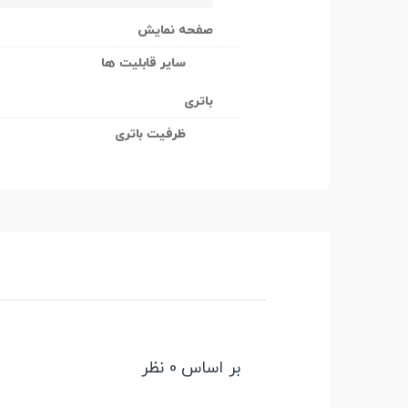
صفحه نمایش
سایر قابلیت ها
باتری
ظرفیت باتری
بر اساس 0 نظر