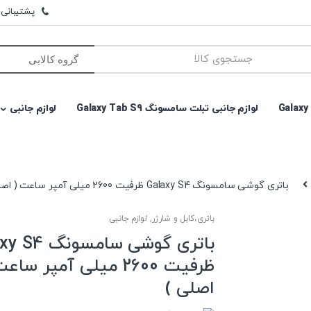
پشتیبانی وا
لوازم جانبی تبلت سامسونگ Galaxy Tab S9
لوازم جانبی
باتری گوشی سامسونگ Galaxy S4 ظرفیت 2600 میلی آمپر ساعت ( اصلی )
باتری،کابل و شارژر
,
لوازم جانبی
باتری گوشی سامسو
ظرفیت 2600 میلی آمپر ساع
اصلی )