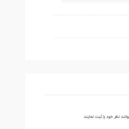
ند نظر خود را ثبت نمایند