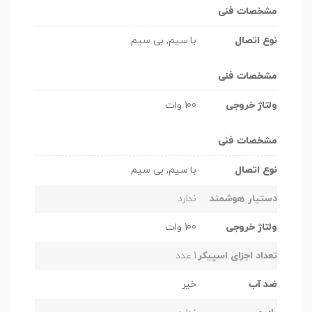
مشخصات فنی
نوع اتصال
با سیم, بی سیم
مشخصات فنی
ولتاژ خروجی
100 وات
مشخصات فنی
نوع اتصال
با سیم, بی سیم
دستیار هوشمند
ندارد
ولتاژ خروجی
100 وات
تعداد اجزای اسپیکر
1 عدد
ضد آب
خیر