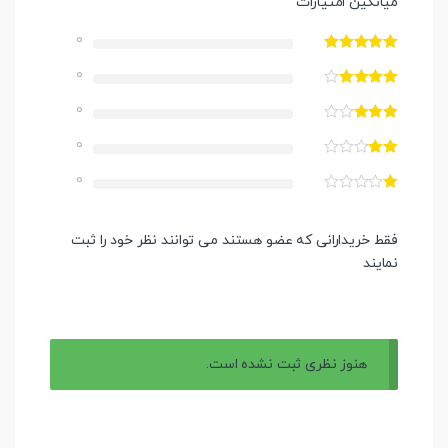
میانگین امتیازات
0
0
0
0
0
فقط خریدارانی که عضو هستند می توانند نظر خود را ثبت
نمایند
هنوز نظری ثبت نشده است.