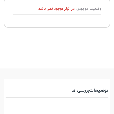
وضعیت موجودی:
در انبار موجود نمی باشد
توضیحات
بررسی ها