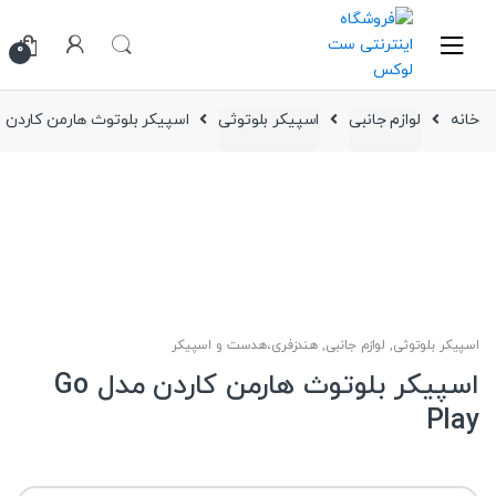
Ski
Ski
t
t
0
navigatio
conten
خانه
لوازم جانبی
اسپیکر بلوتوثی
اسپیکر بلوتوث هارمن کاردن مدل ay
اسپیکر بلوتوثی
,
لوازم جانبی
,
هندزفری،هدست و اسپیکر
اسپیکر بلوتوث هارمن کاردن مدل Go
Play